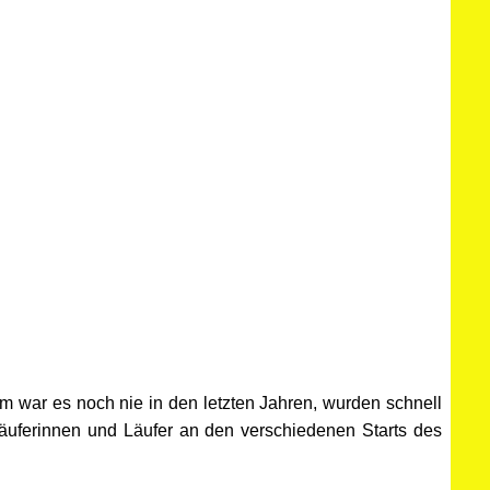
m war es noch nie in den letzten Jahren, wurden schnell
äuferinnen und Läufer an den verschiedenen Starts des