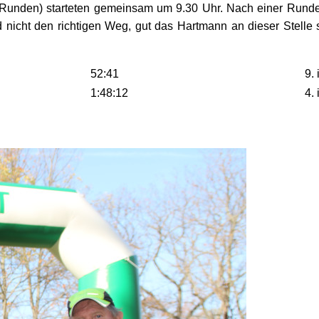
 Runden) starteten gemeinsam um 9.30 Uhr. Nach einer Runde
d nicht den richtigen Weg, gut das Hartmann an dieser Stelle 
52:41
9.
1:48:12
4.