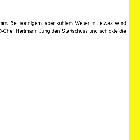
amm. Bei sonnigem, aber kühlem Wetter mit etwas Wind
O-Chef Hartmann Jung den Startschuss und schickte die