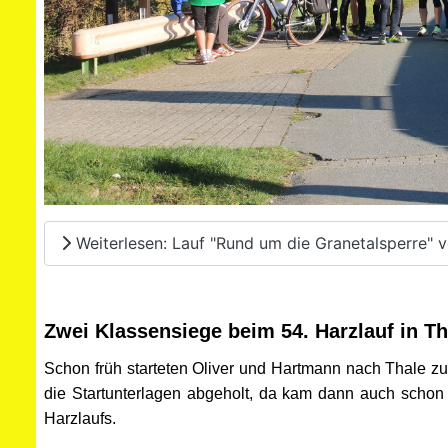
Weiterlesen: Lauf "Rund um die Granetalsperre" vo
Zwei Klassensiege beim 54. Harzlauf in Th
Schon früh starteten Oliver und Hartmann nach Thale zu
die Startunterlagen abgeholt, da kam dann auch schon
Harzlaufs.