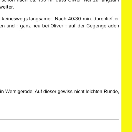
weiter.
e keineswegs langsamer. Nach 40:30 min. durchlief er
en und - ganz neu bei Oliver - auf der Gegengeraden
in Wernigerode. Auf dieser gewiss nicht leichten Runde,