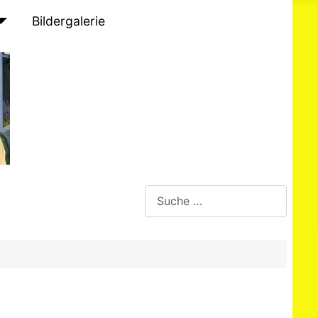
Bildergalerie
Suchen