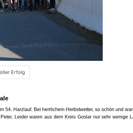
ller Erfolg
ale
m 54. Harzlauf. Bei herrlichem Herbstwetter, so schön und war
 Peter. Leider waren aus dem Kreis Goslar nur sehr wenige L