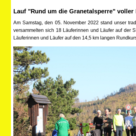
Lauf "Rund um die Granetalsperre" voller 
Am Samstag, den 05. November 2022 stand unser tradi
versammelten sich 18 Läuferinnen und Läufer auf der 
Läuferinnen und Läufer auf den 14,5 km langen Rundkurs