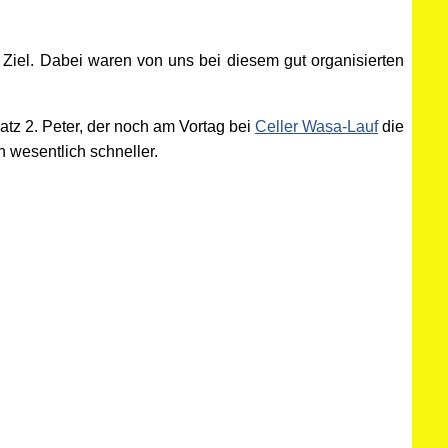
 Ziel. Dabei waren von uns bei diesem gut organisierten
latz 2. Peter, der noch am Vortag bei
Celler Wasa-Lauf
die
n wesentlich schneller.