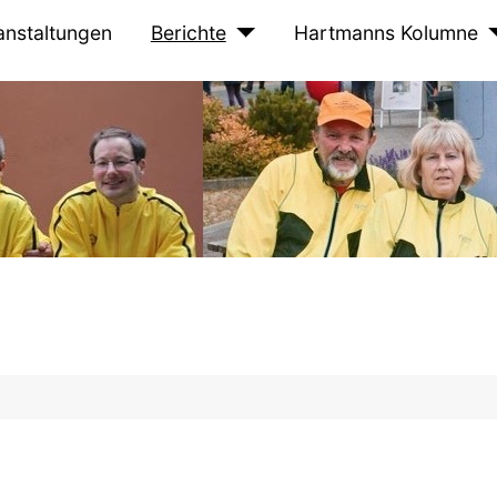
anstaltungen
Berichte
Hartmanns Kolumne