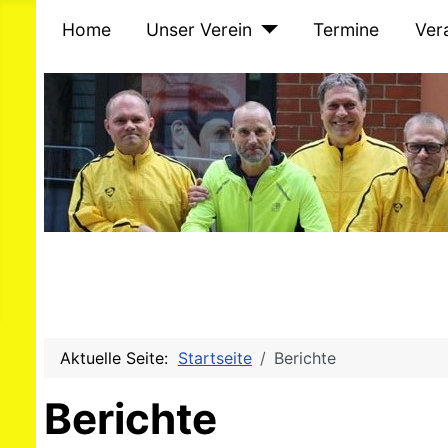
Home
Unser Verein
Termine
Ver
Aktuelle Seite:
Startseite
Berichte
Berichte