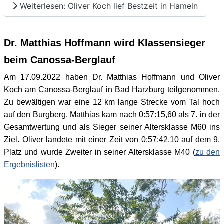
Weiterlesen: Oliver Koch lief Bestzeit in Hameln
Dr. Matthias Hoffmann wird Klassensieger
beim Canossa-Berglauf
Am 17.09.2022 haben Dr. Matthias Hoffmann und Oliver
Koch am Canossa-Berglauf in Bad Harzburg teilgenommen.
Zu bewältigen war eine 12 km lange Strecke vom Tal hoch
auf den Burgberg. Matthias kam nach 0:57:15,60 als 7. in der
Gesamtwertung und als Sieger seiner Altersklasse M60 ins
Ziel. Oliver landete mit einer Zeit von 0:57:42,10 auf dem 9.
Platz und wurde Zweiter in seiner Altersklasse M40 (
zu den
Ergebnislisten
).