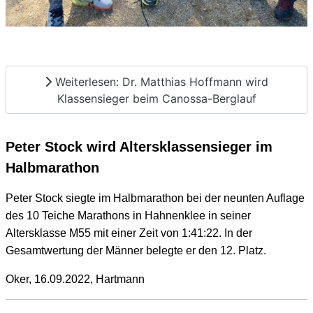
Weiterlesen: Dr. Matthias Hoffmann wird
Klassensieger beim Canossa-Berglauf
Peter Stock wird Altersklassensieger im
Halbmarathon
Peter Stock siegte im Halbmarathon bei der neunten Auflage
des 10 Teiche Marathons in Hahnenklee in seiner
Altersklasse M55 mit einer Zeit von 1:41:22. In der
Gesamtwertung der Männer belegte er den 12. Platz.
Oker, 16.09.2022, Hartmann