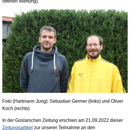
offenen Wertung).
Foto (Hartmann Jung): Sebastian Germer (links) und Oliver
Koch (rechts)
In der Goslarschen Zeitung erschien am 21.09.2022 dieser
Zeitungsartikel
zur unserer Teilnahme an den