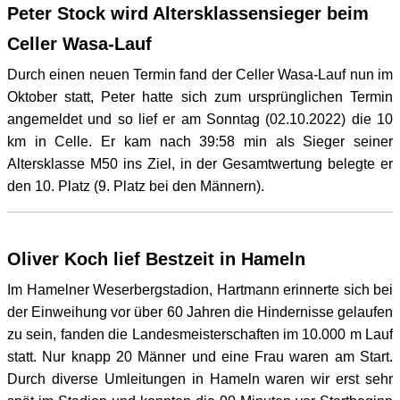
Peter Stock wird Altersklassensieger beim
Celler Wasa-Lauf
Durch einen neuen Termin fand der Celler Wasa-Lauf nun im
Oktober statt, Peter hatte sich zum ursprünglichen Termin
angemeldet und so lief er am Sonntag (02.10.2022) die 10
km in Celle. Er kam nach 39:58 min als Sieger seiner
Altersklasse M50 ins Ziel, in der Gesamtwertung belegte er
den 10. Platz (9. Platz bei den Männern).
Oliver Koch lief Bestzeit in Hameln
Im Hamelner Weserbergstadion, Hartmann erinnerte sich bei
der Einweihung vor über 60 Jahren die Hindernisse gelaufen
zu sein, fanden die Landesmeisterschaften im 10.000 m Lauf
statt. Nur knapp 20 Männer und eine Frau waren am Start.
Durch diverse Umleitungen in Hameln waren wir erst sehr