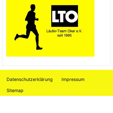
Datenschutzerklärung
Impressum
Sitemap