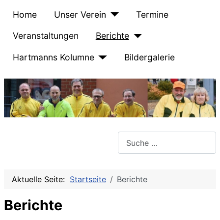
Home
Unser Verein
Termine
Veranstaltungen
Berichte
Hartmanns Kolumne
Bildergalerie
Suchen
Aktuelle Seite:
Startseite
Berichte
Berichte