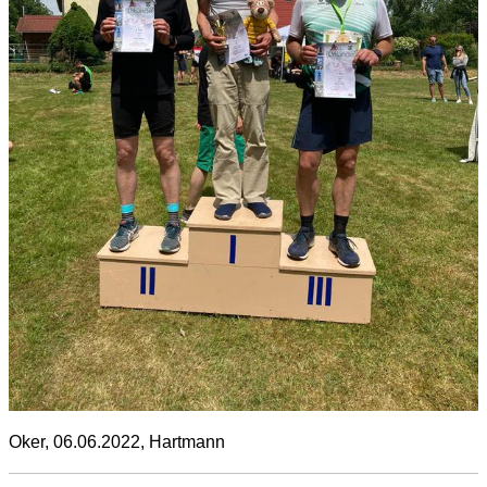
Oker, 06.06.2022, Hartmann