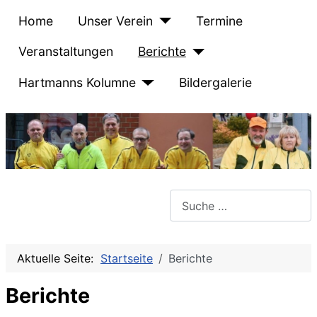
Home
Unser Verein
Termine
Veranstaltungen
Berichte
Hartmanns Kolumne
Bildergalerie
Suchen
Aktuelle Seite:
Startseite
Berichte
Berichte