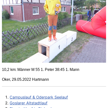
10,2 km:
Männer M 55
1.
Peter
38:45 1. Mann
Oker, 29.05.2022 Hartmann
Campuslauf & Oderpark Seelauf
Goslarer Altstadtlauf