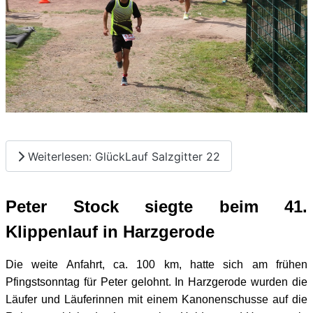
Weiterlesen: GlückLauf Salzgitter 22
Peter Stock siegte beim 41.
Klippenlauf in Harzgerode
Die weite Anfahrt, ca. 100 km, hatte sich am frühen
Pfingstsonntag für Peter gelohnt. In Harzgerode wurden die
Läufer und Läuferinnen mit einem Kanonenschusse auf die