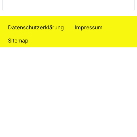
Datenschutzerklärung
Impressum
Sitemap