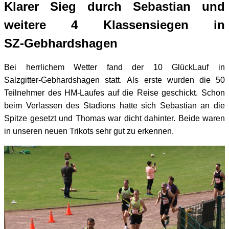
Klarer Sieg durch Sebastian
und
weitere 4 Klassensiege
n in
SZ-
Gebhardshagen
Bei herrlichem Wetter fand der 10 GlückLauf in
Salzgitter-
Gebhardshagen statt. Als erste wurden die 50
Teilnehmer des HM-
Laufes auf die Reise geschickt. Schon
beim Verlassen des Stadions
hatte sich Sebastian an die
Spitze gesetzt und Thomas war dicht
dahinter. Beide waren
in unseren neuen Trikots sehr gut zu erkennen.