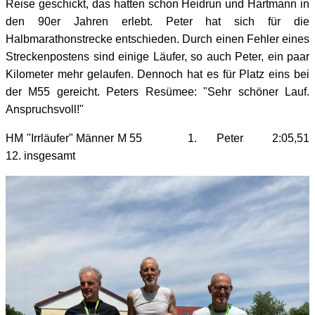
Reise geschickt, das hatten schon Heidrun und Hartmann in
den 90er Jahren erlebt. Peter hat sich für die
Halbmarathonstrecke entschieden. Durch einen Fehler eines
Streckenpostens sind einige Läufer, so auch Peter, ein paar
Kilometer mehr gelaufen. Dennoch hat es für Platz eins bei
der M55 gereicht. Peters Resümee: "Sehr schöner Lauf.
Anspruchsvoll!"
HM "Irrläufer" Männer M 55 1. Peter 2:05,51
12. insgesamt