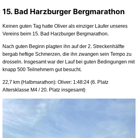
15. Bad Harzburger Bergmarathon
Keinen guten Tag hatte Oliver als einziger Läufer unseres
Vereins beim 15. Bad
Harzburger Bergmarathon.
Nach guten Beginn plagten ihn auf der 2. Streckenhälfte
bergab heftige Schmerzen, die ihn zwangen sein Tempo zu
drosseln. Insgesamt war der Lauf bei guten Bedingungen mit
knapp 500 Teilnehmern gut besucht.
22,7 km (Halbmarathon):
Oliver: 1:48:24 (6. Platz
Altersklasse M4 / 20. Platz insgesamt)