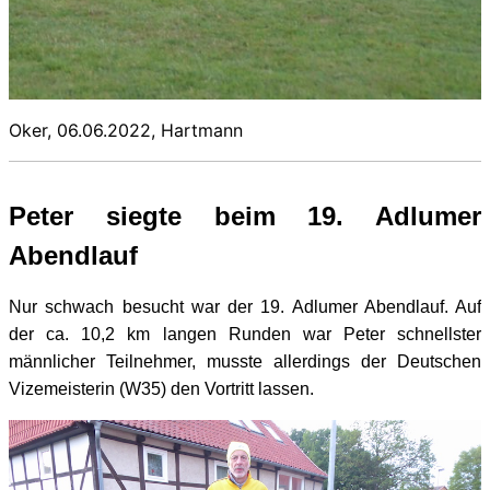
Oker, 06.06.2022, Hartmann
Peter siegte beim 19. Adlumer
Abendlauf
Nur schwach besucht war der 19. Adlumer Abendlauf. Auf
der
ca. 10,2 km langen Runden war Peter schnellster
männlicher
Teilnehmer, musste allerdings der Deutschen
Vizemeisterin (W35) den Vortritt lassen.