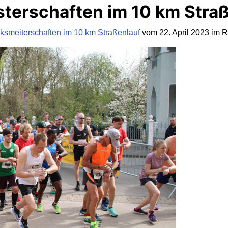
sterschaften im 10 km Stra
rksmeiterschaften im 10 km Straßenlauf
vom 22. April 2023 im 