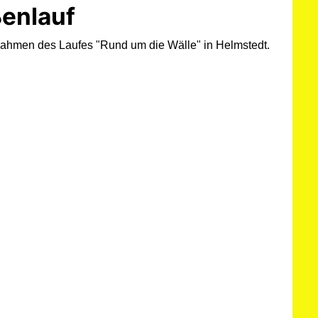
ßenlauf
Rahmen des Laufes "Rund um die Wälle" in Helmstedt.