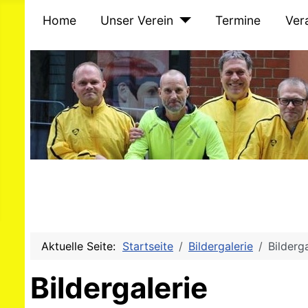
Home
Unser Verein
Termine
Ver
Aktuelle Seite:
Startseite
Bildergalerie
Bilderg
Bildergalerie