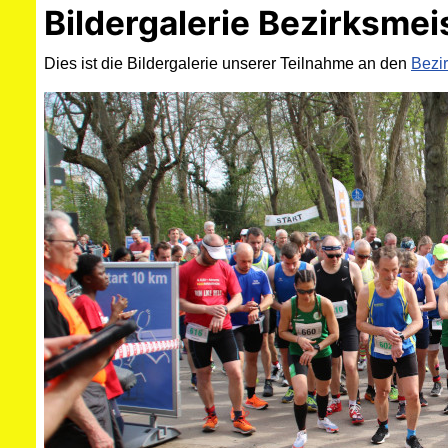
Bildergalerie Bezirksmei
Dies ist die Bildergalerie unserer Teilnahme an den
Bezi