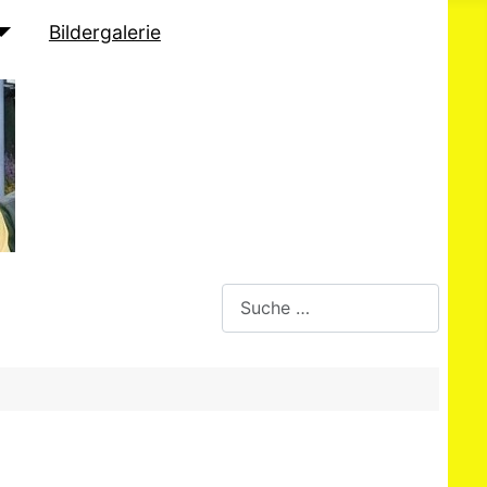
Bildergalerie
Suchen