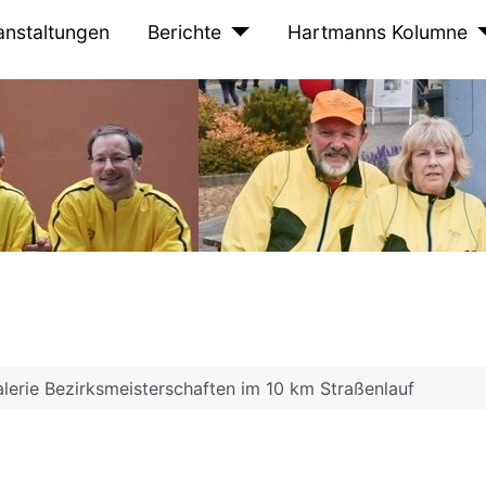
anstaltungen
Berichte
Hartmanns Kolumne
alerie Bezirksmeisterschaften im 10 km Straßenlauf