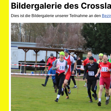
Bildergalerie des Cross
Dies ist die Bildergalerie unserer Teilnahme an den
Bezi