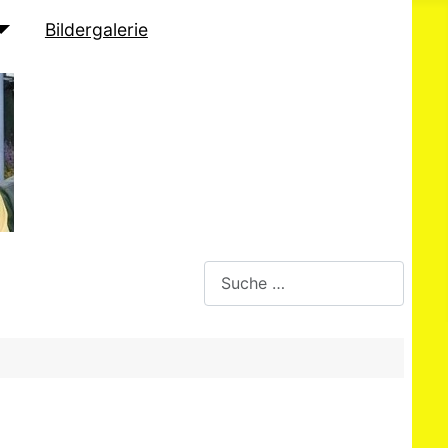
Bildergalerie
Suchen