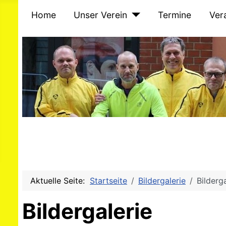
Home
Unser Verein
Termine
Ver
Aktuelle Seite:
Startseite
Bildergalerie
Bilderg
Bildergalerie