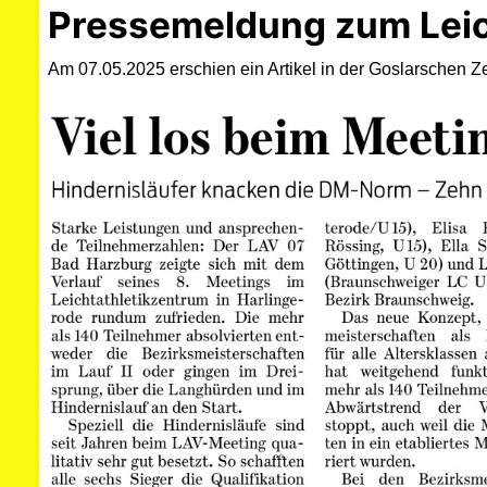
Pressemeldung zum Leich
Am 07.05.2025 erschien ein Artikel in der Goslarschen Z