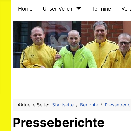
Home
Unser Verein
Termine
Ver
Aktuelle Seite:
Startseite
Berichte
Presseberic
Presseberichte