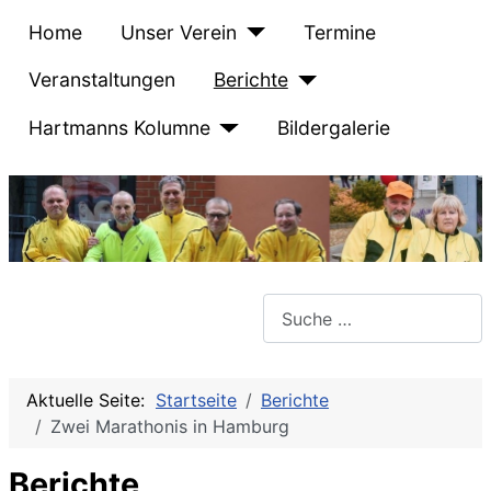
Home
Unser Verein
Termine
Veranstaltungen
Berichte
Hartmanns Kolumne
Bildergalerie
Suchen
Aktuelle Seite:
Startseite
Berichte
Zwei Marathonis in Hamburg
Berichte